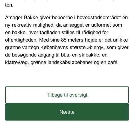
ton.
Amager Bakke giver beboerne i hovedstadsområdet en
ny rekreativ mulighed, da anlægget er udformet som
en bakke, hvor tagfladen stilles til rådighed for
offentligheden. Med sine 85 meters højde er det unikke
grønne vartegn Københavns største »bjerg«, som giver
de besøgende adgang til bl.a. en skibakke, en
klatrevæg, grønne landskabsløbebaner og en café.
Tilbage til oversigt
Næste