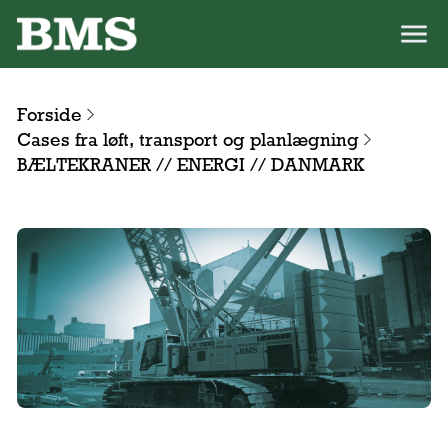
Forside
Cases fra løft, transport og planlægning
BÆLTEKRANER // ENERGI // DANMARK