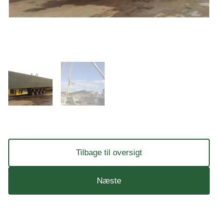
Tilbage til oversigt
Næste