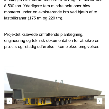
á 500 ton. Yderligere fem mindre sektioner blev
monteret under en eksisterende bro ved hjælp af to
lastbilkraner (175 tm og 220 tm).
Projektet krævede omfattende planlægning,
engineering og teknisk dokumentation for at sikre en
præcis og rettidig udførelse i komplekse omgivelser.