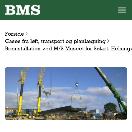
Forside
Cases fra løft, transport og planlægning
Broinstallation ved M/S Museet for Søfart, Helsing