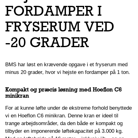
FORDAMPER I
FRYSERUM VED
-20 GRADER
BMS har løst en krævende opgave i et fryserum med
minus 20 grader, hvor vi hejste en fordamper på 1 ton.
Kompakt og præcis løsning med Hoeflon C6
minikran
For at kunne løfte under de ekstreme forhold benyttede
vi en Hoeflon C6 minikran. Denne kran er ideel til
trange arbejdsområder, da den både er kompakt og
tilbyder en imponerende løftekapacitet på 3.000 kg.