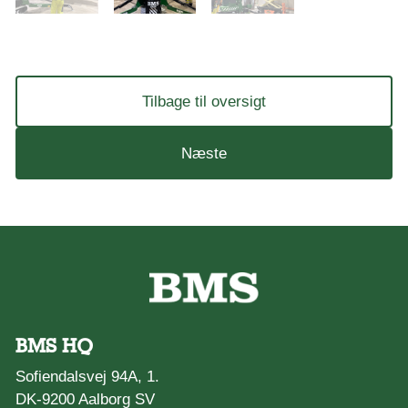
Tilbage til oversigt
Næste
BMS HQ
Sofiendalsvej 94A, 1.
DK-9200 Aalborg SV