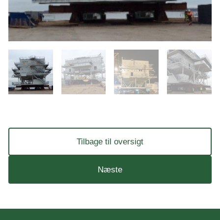
Tilbage til oversigt
Næste