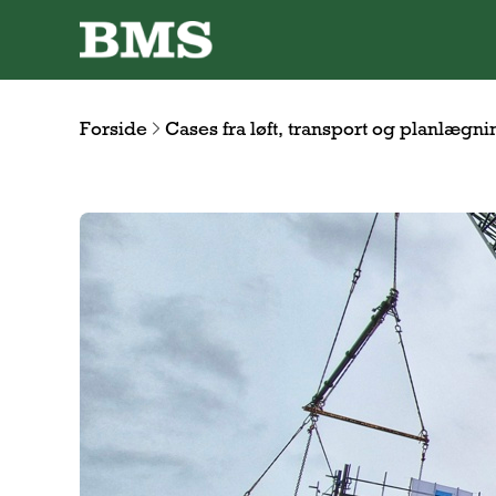
Forside
Cases fra løft, transport og planlægni