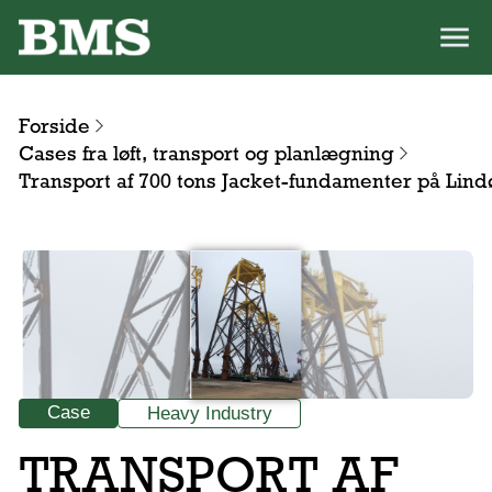
Forside
Cases fra løft, transport og planlægning
Transport af 700 tons Jacket-fundamenter på Lind
Case
Heavy Industry
TRANSPORT AF