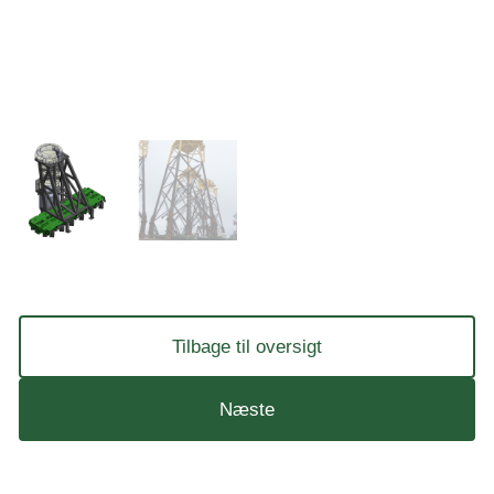
Tilbage til oversigt
Næste