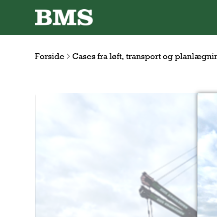
Forside
Cases fra løft, transport og planlægni