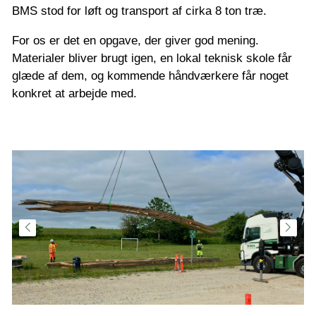
BMS stod for løft og transport af cirka 8 ton træ.
For os er det en opgave, der giver god mening.
Materialer bliver brugt igen, en lokal teknisk skole får
glæde af dem, og kommende håndværkere får noget
konkret at arbejde med.