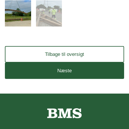
Tilbage til oversigt
Næste