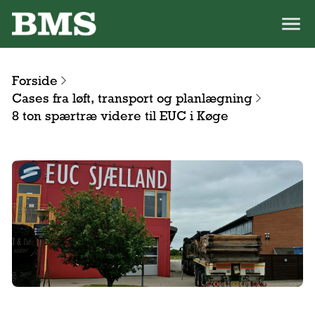
Forside
Cases fra løft, transport og planlægning
8 ton spærtræ videre til EUC i Køge