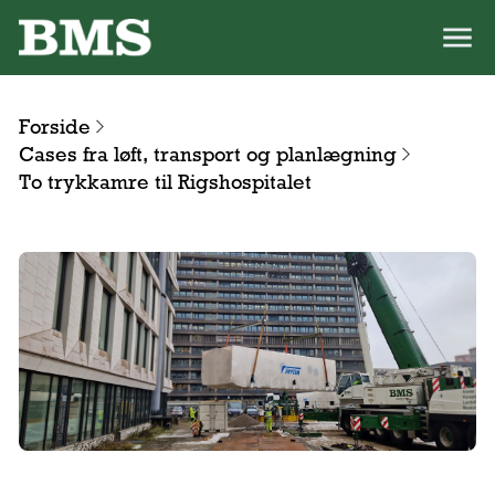
Forside
Cases fra løft, transport og planlægning
To trykkamre til Rigshospitalet