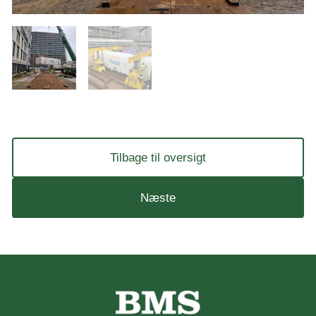
Tilbage til oversigt
Næste