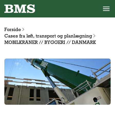
Forside
Cases fra løft, transport og planlægning
MOBILKRANER // BYGGERI // DANMARK