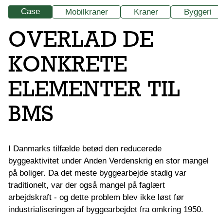
Case
Mobilkraner
Kraner
Byggeri
OVERLAD DE
KONKRETE
ELEMENTER TIL
BMS
I Danmarks tilfælde betød den reducerede
byggeaktivitet under Anden Verdenskrig en stor mangel
på boliger. Da det meste byggearbejde stadig var
traditionelt, var der også mangel på faglært
arbejdskraft - og dette problem blev ikke løst før
industrialiseringen af byggearbejdet fra omkring 1950.