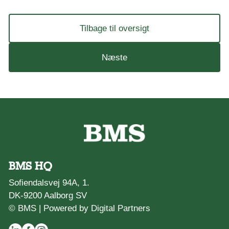
Tilbage til oversigt
Næste
BMS HQ
Sofiendalsvej 94A, 1.
DK-9200 Aalborg SV
© BMS |
Powered by Digital Partners